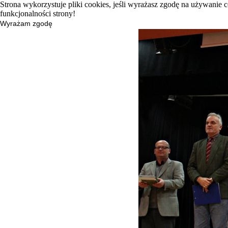
Strona wykorzystuje pliki cookies, jeśli wyrażasz zgodę na używanie 
funkcjonalności strony!
Wyrażam zgodę